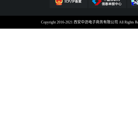
Copyright 2016-2021 西安中沥电子商务有限公司 All Rig