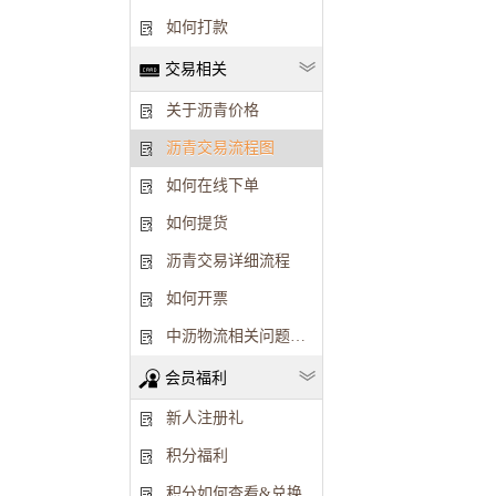
如何打款
交易相关
关于沥青价格
沥青交易流程图
如何在线下单
如何提货
沥青交易详细流程
如何开票
中沥物流相关问题解释
会员福利
新人注册礼
积分福利
积分如何查看&兑换