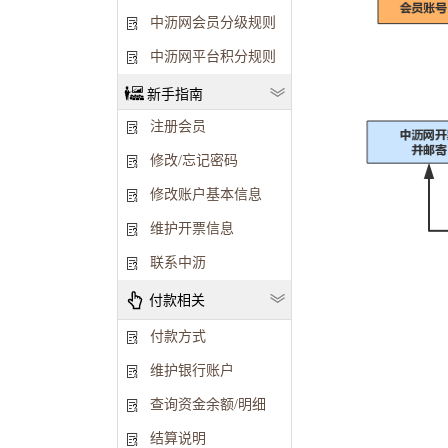
中沥网会员分级规则
中沥网平台积分规则
新手指南
注册会员
修改/忘记密码
修改账户基本信息
维护开票信息
联系中沥
付款相关
付款方式
维护银行账户
查询资金余额/明细
结算说明