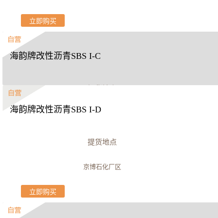
立即购买
海韵牌改性沥青SBS I-C
提货地点
海韵牌改性沥青SBS I-D
京博石化厂区
立即购买
提货地点
京博石化厂区
立即购买