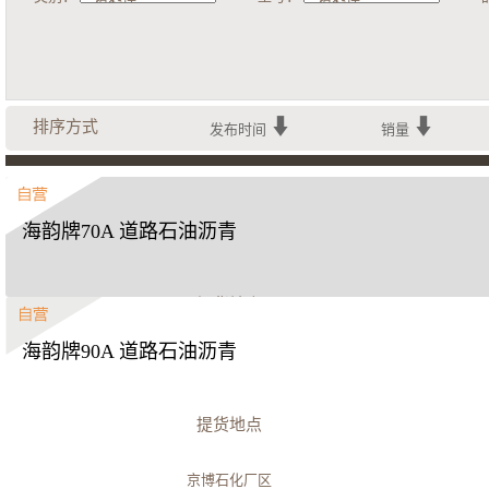
排序方式
发布时间
销量
海韵牌70A 道路石油沥青
提货地点
海韵牌90A 道路石油沥青
京博石化厂区
立即购买
提货地点
京博石化厂区