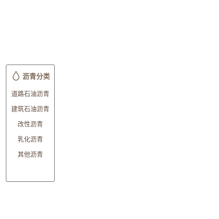
沥青分类
道路石油沥青
建筑石油沥青
改性沥青
乳化沥青
其他沥青