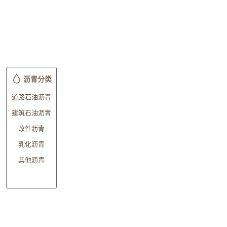
沥青分类
道路石油沥青
建筑石油沥青
改性沥青
乳化沥青
其他沥青