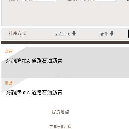
排序方式
发布时间
销量
海韵牌70A 道路石油沥青
提货地点
海韵牌90A 道路石油沥青
京博石化厂区
立即购买
提货地点
京博石化厂区