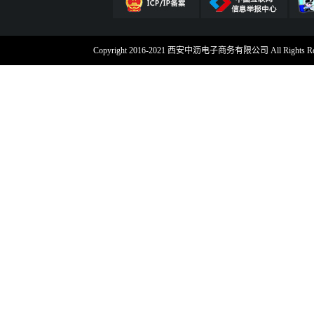
Copyright 2016-2021 西安中沥电子商务有限公司 All Rig