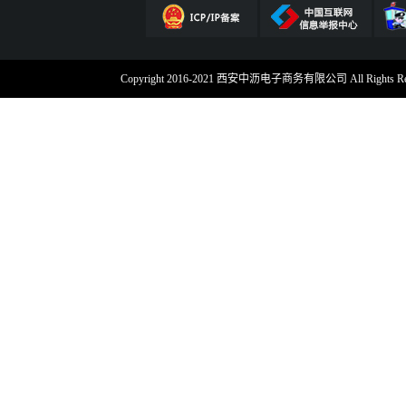
Copyright 2016-2021 西安中沥电子商务有限公司 All Rig