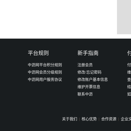
平台规则
新手指南
中沥网平台积分规则
注册会员
付
中沥网会员分级规则
修改/忘记密码
维
中沥网用户服务协议
修改账户基本信息
查
维护开票信息
结
联系中沥
如
关于我们
|
核心优势
|
合作资源
|
企业