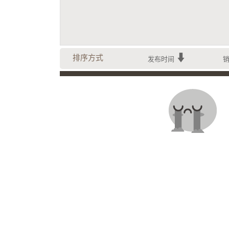
排序方式
发布时间